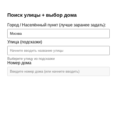
Поиск улицы + выбор дома
Город / Населённый пункт (лучше заранее задать):
Улица (подсказки)
Выберите улицу из подсказки
Номер дома