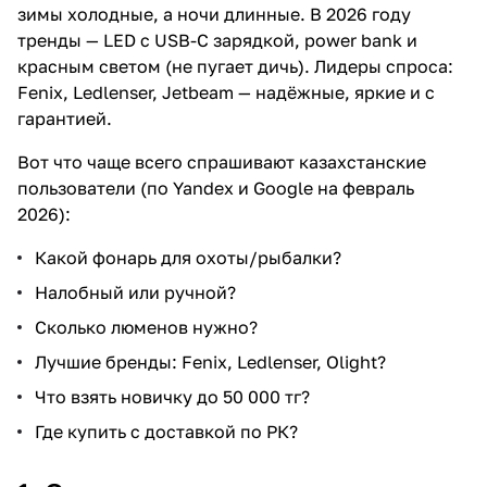
зимы холодные, а ночи длинные. В 2026 году
тренды — LED с USB-C зарядкой, power bank и
красным светом (не пугает дичь). Лидеры спроса:
Fenix, Ledlenser, Jetbeam — надёжные, яркие и с
гарантией.
Вот что чаще всего спрашивают казахстанские
пользователи (по Yandex и Google на февраль
2026):
Какой фонарь для охоты/рыбалки?
Налобный или ручной?
Сколько люменов нужно?
Лучшие бренды: Fenix, Ledlenser, Olight?
Что взять новичку до 50 000 тг?
Где купить с доставкой по РК?