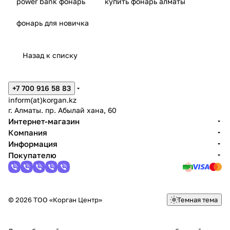
power bank фонарь
купить фонарь алматы
фонарь для новичка
Назад к списку
+7 700 916 58 83
inform(at)korgan.kz
г. Алматы. пр. Абылай хана, 60
Интернет-магазин
Компания
Информация
Покупателю
© 2026 ТОО «Корган Центр»
Темная тема