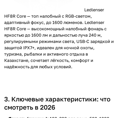
Ledlenser
HF8R Core
— топ налобный с RGB-светом,
адаптивный фокус, до 1600 люменов. Ledlenser
HF8R Core — высокомощный налобный фонарь с
яркостью до 1600 лм и дальностью луча 240 м,
регулируемыми режимами света, USB‑C зарядкой и
защитой IPX7+, идеален для ночной охоты,
туризма, рыбалки и активного отдыха в
Казахстане, сочетает лёгкость, комфорт и
надёжность для любых условий.
3. Ключевые характеристики: что
смотреть в 2026