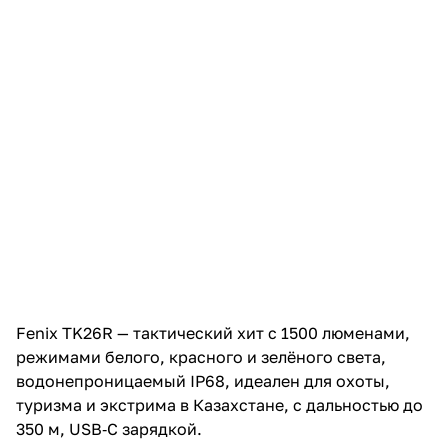
Fenix TK26R
— тактический хит с 1500 люменами,
режимами белого, красного и зелёного света,
водонепроницаемый IP68, идеален для охоты,
туризма и экстрима в Казахстане, с дальностью до
350 м, USB‑C зарядкой.