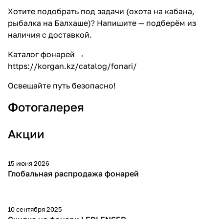
Хотите подобрать под задачи (охота на кабана,
рыбалка на Балхаше)? Напишите — подберём из
наличия с доставкой.
Каталог фонарей →
https://korgan.kz/catalog/fonari/
Освещайте путь безопасно!
Фотогалерея
Акции
15 июня 2026
до 50%
Глобальная распродажа фонарей
10 сентября 2025
-20%