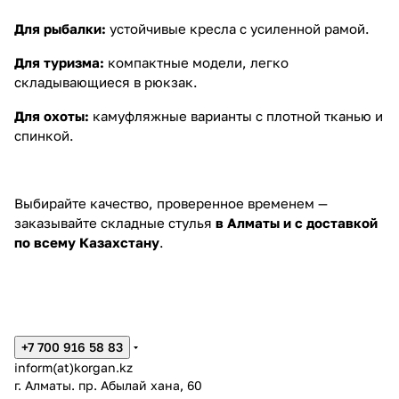
Для рыбалки:
устойчивые кресла с усиленной рамой.
Для туризма:
компактные модели, легко
складывающиеся в рюкзак.
Для охоты:
камуфляжные варианты с плотной тканью и
спинкой.
Выбирайте качество, проверенное временем —
заказывайте складные стулья
в Алматы и с доставкой
по всему Казахстану
.
+7 700 916 58 83
inform(at)korgan.kz
г. Алматы. пр. Абылай хана, 60