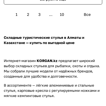
1
2
3
...
10
Все
Складные туристические стулья в Алматы и
Казахстане — купить по выгодной цене
Интернет-магазин
KORGAN.kz
предлагает широкий
выбор складных стульев для рыбалки, охоты и отдыха.
Мы собрали лучшие модели от надёжных брендов,
созданные для удобства и долговечности.
В ассортименте — лёгкие алюминиевые и стальные
стулья, карповые кресла с регулируемыми ножками и
мягкие кемпинговые стулья.