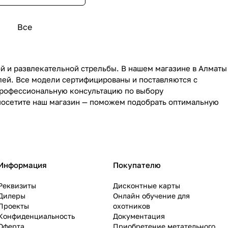
Все
й и развлекательной стрельбы. В нашем магазине в Алматы
лей. Все модели сертифицированы и поставляются с
 профессиональную консультацию по выбору
 посетите наш магазин — поможем подобрать оптимальную
Информация
Покупателю
Реквизиты
Дисконтные карты
Дилеры
Онлайн обучение для
Проекты
охотников
Конфиденциальность
Документация
Оферта
Приобретение метательного