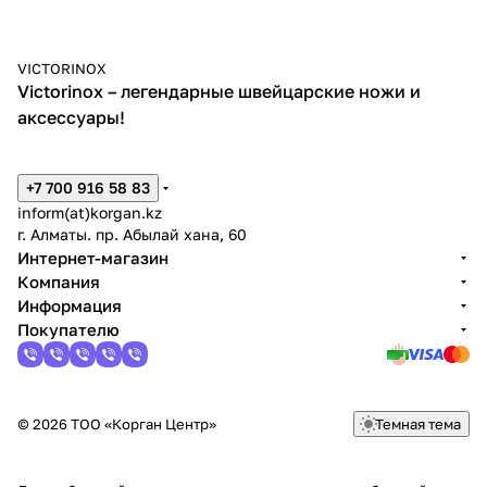
VICTORINOX
Victorinox – легендарные швейцарские ножи и
аксессуары!
+7 700 916 58 83
inform(at)korgan.kz
г. Алматы. пр. Абылай хана, 60
Интернет-магазин
Компания
Информация
Покупателю
© 2026 ТОО «Корган Центр»
Темная тема