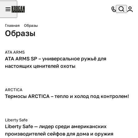
Главная
Образы
Образы
ATA ARMS
ATA ARMS SP – универсальное ружьё для
настоящих ценителей охоты
ARCTICA
Термосы ARCTICA – тепло и холод под контролем!
Liberty Safe
Liberty Safe — лидер среди американских
производителей сейфов для дома и оружия