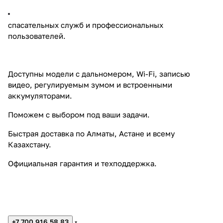
спасательных служб и профессиональных
пользователей.
Доступны модели с дальномером, Wi-Fi, записью
видео, регулируемым зумом и встроенными
аккумуляторами.
Поможем с выбором под ваши задачи.
Быстрая доставка по Алматы, Астане и всему
Казахстану.
Официальная гарантия и техподдержка.
+7 700 916 58 83