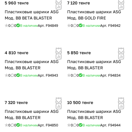
5 960 тенге
7 120 тенге
Пластиковые шарики ASG
Пластиковые шарики ASG
Мод. BB BETA BLASTER
Мод. BB GOLD FIRE
0
0
В наличии
Арт.
F94849
0
0
В наличии
Арт.
F94942
4 810 тенге
5 850 тенге
Пластиковые шарики ASG
Пластиковые шарики ASG
Мод. BB BLASTER
Мод. BB BLASTER
0
0
В наличии
Арт.
F94943
0
0
В наличии
Арт.
F94834
7 320 тенге
10 500 тенге
Пластиковые шарики ASG
Пластиковые шарики ASG
Мод. BB BLASTER
Мод. BB BLASTER
0
0
В наличии
Арт.
F94850
0
0
В наличии
Арт.
F94944