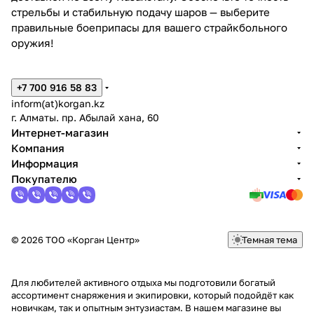
стрельбы и стабильную подачу шаров — выберите
правильные боеприпасы для вашего страйкбольного
оружия!
+7 700 916 58 83
inform(at)korgan.kz
г. Алматы. пр. Абылай хана, 60
Интернет-магазин
Компания
Информация
Покупателю
© 2026 ТОО «Корган Центр»
Темная тема
Для любителей активного отдыха мы подготовили богатый
ассортимент снаряжения и экипировки, который подойдёт как
новичкам, так и опытным энтузиастам. В нашем магазине вы