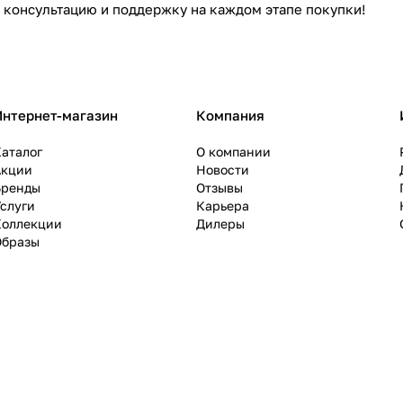
консультацию и поддержку на каждом этапе покупки!
Интернет-магазин
Компания
аталог
О компании
Акции
Новости
Бренды
Отзывы
слуги
Карьера
Коллекции
Дилеры
Образы