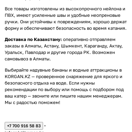
Все товары изготовлены из высокопрочного нейлона и
ПВХ, имеют усиленные швы и удобные неопреновые
ручки. Они устойчивы к повреждениям, хорошо держат
форму и обеспечивают безопасность во время катания.
Доставка по Казахстану:
оперативно отправляем
заказы в Алматы, Астану, Шымкент, Караганду, Актау,
Уральск, Павлодар и другие города РК. Возможен
самовывоз в Алматы.
Выбирайте надувные бананы и водные аттракционы в
KORGAN.KZ — проверенное снаряжение для яркого и
безопасного отдыха на воде. Если нужны
рекомендации по выбору или помощь с подбором под
ваш катер — звоните или пишите нашим менеджерам.
Мы с радостью поможем!
+7 700 916 58 83