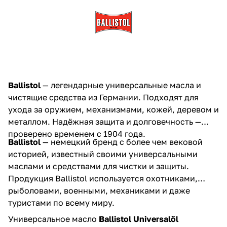
Ballistol
— легендарные универсальные масла и
чистящие средства из Германии. Подходят для
ухода за оружием, механизмами, кожей, деревом и
металлом. Надёжная защита и долговечность —
проверено временем с 1904 года.
Ballistol
— немецкий бренд с более чем вековой
историей, известный своими универсальными
маслами и средствами для чистки и защиты.
Продукция Ballistol используется охотниками,
рыболовами, военными, механиками и даже
туристами по всему миру.
Универсальное масло
Ballistol Universalöl