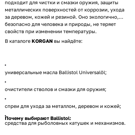
подходит для чистки и смазки оружия, защиты
металлических поверхностей от коррозии, ухода
за деревом, кожей и резиной. Оно экологично,
безопасно для человека и природы, не теряет
свойств при изменении температуры.
В каталоге
KORGAN
вы найдёте:
универсальные масла Ballistol Universalöl;
очистители стволов и смазки для оружия;
спреи для ухода за металлом, деревом и кожей;
Почему выбирают Ballistol:
средства для рыболовных катушек и механизмов.