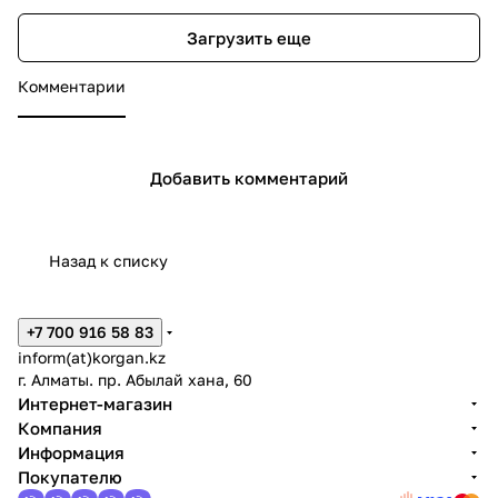
Загрузить еще
Комментарии
Добавить комментарий
Назад к списку
+7 700 916 58 83
inform(at)korgan.kz
г. Алматы. пр. Абылай хана, 60
Интернет-магазин
Компания
Информация
Покупателю