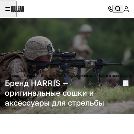
Главная
Бренды
Бренд HARRIS — оригинальные сошки и аксессуары
Бренд HARRIS —
оригинальные сошки и
аксессуары для стрельбы