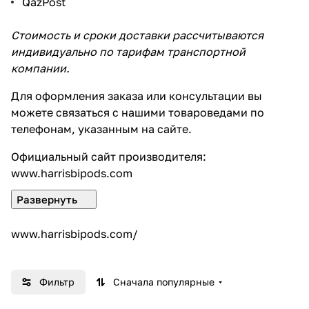
QazPost
Стоимость и сроки доставки рассчитываются
индивидуально по тарифам транспортной
компании.
Для оформления заказа или консультации вы
можете связаться с нашими товароведами по
телефонам, указанным на сайте.
Официальный сайт производителя:
www.harrisbipods.com
www.harrisbipods.com/
Фильтр
Сначала популярные