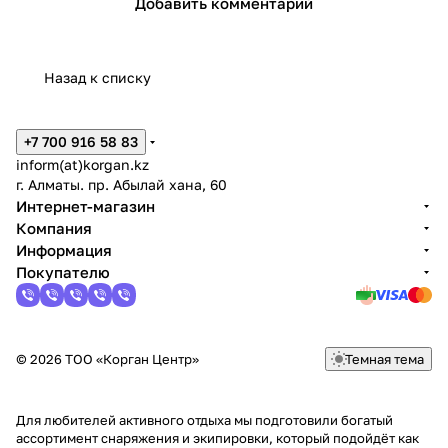
Добавить комментарий
Назад к списку
+7 700 916 58 83
inform(at)korgan.kz
г. Алматы. пр. Абылай хана, 60
Интернет-магазин
Компания
Информация
Покупателю
© 2026 ТОО «Корган Центр»
Темная тема
Для любителей активного отдыха мы подготовили богатый
ассортимент снаряжения и экипировки, который подойдёт как