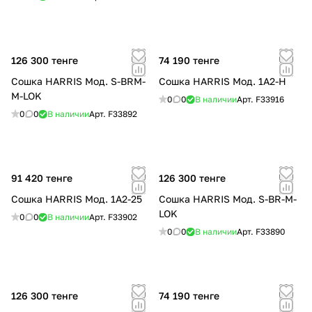
126 300 тенге
74 190 тенге
Сошка HARRIS Мод. S-BRM-
Сошка HARRIS Мод. 1A2-H
M-LOK
0
0
В наличии
Арт.
F33916
0
0
В наличии
Арт.
F33892
91 420 тенге
126 300 тенге
Сошка HARRIS Мод. 1A2-25
Сошка HARRIS Мод. S-BR-M-
LOK
0
0
В наличии
Арт.
F33902
0
0
В наличии
Арт.
F33890
126 300 тенге
74 190 тенге