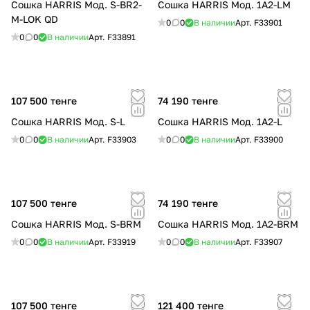
Сошка HARRIS Мод. S-BR2-
Сошка HARRIS Мод. 1A2-LM
M-LOK QD
0
0
В наличии
Арт.
F33901
0
0
В наличии
Арт.
F33891
107 500 тенге
74 190 тенге
Сошка HARRIS Мод. S-L
Сошка HARRIS Мод. 1A2-L
0
0
В наличии
Арт.
F33903
0
0
В наличии
Арт.
F33900
107 500 тенге
74 190 тенге
Сошка HARRIS Мод. S-BRM
Сошка HARRIS Мод. 1A2-BRM
0
0
В наличии
Арт.
F33919
0
0
В наличии
Арт.
F33907
107 500 тенге
121 400 тенге