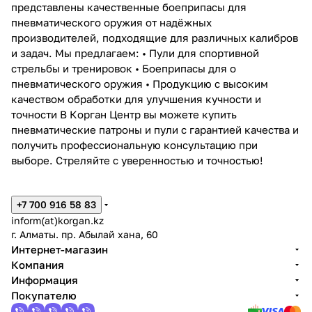
представлены качественные боеприпасы для
пневматического оружия от надёжных
производителей, подходящие для различных калибров
и задач. Мы предлагаем: • Пули для спортивной
стрельбы и тренировок • Боеприпасы для о
пневматического оружия • Продукцию с высоким
качеством обработки для улучшения кучности и
точности В Корган Центр вы можете купить
пневматические патроны и пули с гарантией качества и
получить профессиональную консультацию при
выборе. Стреляйте с уверенностью и точностью!
+7 700 916 58 83
inform(at)korgan.kz
г. Алматы. пр. Абылай хана, 60
Интернет-магазин
Компания
Информация
Покупателю