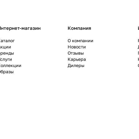
Интернет-магазин
Компания
аталог
О компании
Акции
Новости
Бренды
Отзывы
слуги
Карьера
Коллекции
Дилеры
Образы