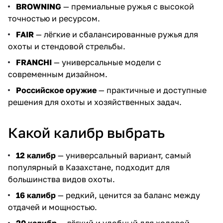
BROWNING
— премиальные ружья с высокой
точностью и ресурсом.
FAIR
— лёгкие и сбалансированные ружья для
охоты и стендовой стрельбы.
FRANCHI
— универсальные модели с
современным дизайном.
Российское оружие
— практичные и доступные
решения для охоты и хозяйственных задач.
Какой калибр выбрать
12 калибр
— универсальный вариант, самый
популярный в Казахстане, подходит для
большинства видов охоты.
16 калибр
— редкий, ценится за баланс между
отдачей и мощностью.