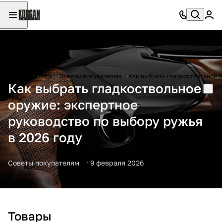
Главная
Блог
Советы покупателям
Как выбрать гладкоствольное о
Как выбрать гладкоствольное
оружие: экспертное
руководство по выбору ружья
в 2026 году
Советы покупателям
9 февраля 2026
Товары