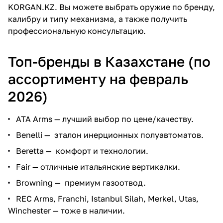
KORGAN.KZ
. Вы можете выбрать оружие по бренду,
калибру и типу механизма, а также получить
профессиональную консультацию.
Топ-бренды в Казахстане (по
ассортименту на февраль
2026)
ATA Arms — лучший выбор по цене/качеству.
Benelli — эталон инерционных полуавтоматов.
Beretta — комфорт и технологии.
Fair — отличные итальянские вертикалки.
Browning — премиум газоотвод.
REC Arms, Franchi, Istanbul Silah, Merkel, Utas,
Winchester — тоже в наличии.