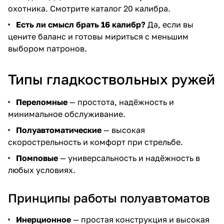
охотника. Смотрите
каталог 20 калибра
.
Есть ли смысл брать 16 калибр?
Да, если вы
цените баланс и готовы мириться с меньшим
выбором патронов.
Типы гладкоствольных ружей
Переломные
— простота, надёжность и
минимальное обслуживание.
Полуавтоматические
— высокая
скорострельность и комфорт при стрельбе.
Помповые
— универсальность и надёжность в
любых условиях.
Принципы работы полуавтоматов
Инерционное
— простая конструкция и высокая