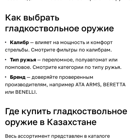
Как выбрать
гладкоствольное оружие
Калибр
— влияет на мощность и комфорт
стрельбы. Смотрите фильтры по
калибрам
.
Тип ружья
— переломное, полуавтомат или
помповое. Смотрите категории по
типу ружья
.
Бренд
— доверяйте проверенным
производителям, например
ATA ARMS
,
BERETTA
или
BENELLI
.
Где купить гладкоствольное
оружие в Казахстане
Весь ассортимент представлен в каталоге