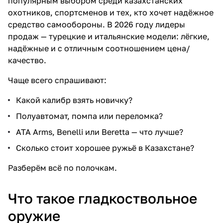
популярным выбором среди казахстанских
охотников, спортсменов и тех, кто хочет надёжное
средство самообороны. В 2026 году лидеры
продаж — турецкие и итальянские модели: лёгкие,
надёжные и с отличным соотношением цена/
качество.
Чаще всего спрашивают:
Какой калибр взять новичку?
Полуавтомат, помпа или переломка?
ATA Arms, Benelli или Beretta — что лучше?
Сколько стоит хорошее ружьё в Казахстане?
Разберём всё по полочкам.
Что такое гладкоствольное
оружие