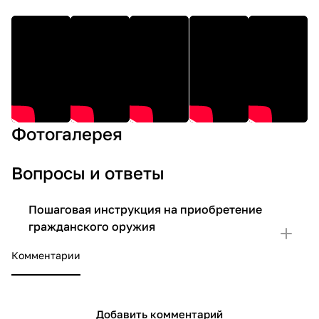
Фотогалерея
Вопросы и ответы
Пошаговая инструкция на приобретение
гражданского оружия
Комментарии
Добавить комментарий