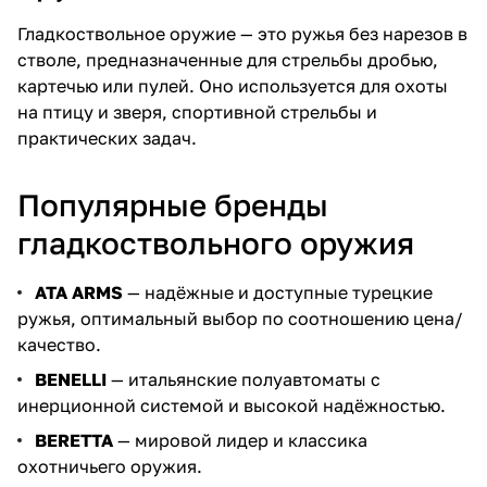
Гладкоствольное оружие — это ружья без нарезов в
стволе, предназначенные для стрельбы дробью,
картечью или пулей. Оно используется для охоты
на птицу и зверя, спортивной стрельбы и
практических задач.
Популярные бренды
гладкоствольного оружия
ATA ARMS
— надёжные и доступные турецкие
ружья, оптимальный выбор по соотношению цена/
качество.
BENELLI
— итальянские полуавтоматы с
инерционной системой и высокой надёжностью.
BERETTA
— мировой лидер и классика
охотничьего оружия.