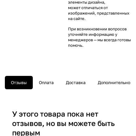
элементы дизайна,
может отличаться от
изображений, представленных
на сайте.
При возникновении вопросов
уточняйте информацию у
менеджеров
— мы всегда готовы
помочь.
Отзывы
Оплата
Доставка
Дополнительно
У этого товара пока нет
отзывов, но вы можете быть
первым