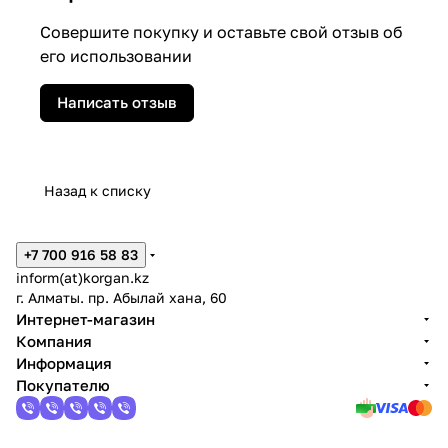
Совершите покупку и оставьте свой отзыв об
его использовании
Написать отзыв
Назад к списку
+7 700 916 58 83
inform(at)korgan.kz
г. Алматы. пр. Абылай хана, 60
Интернет-магазин
Компания
Информация
Покупателю