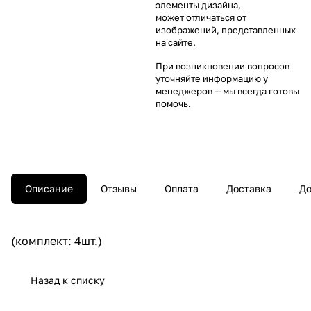
элементы дизайна,
может отличаться от
изображений, представленных
на сайте.
При возникновении вопросов
уточняйте информацию у
менеджеров
— мы всегда готовы
помочь.
Описание
Отзывы
Оплата
Доставка
До
(комплект: 4шт.)
Назад к списку