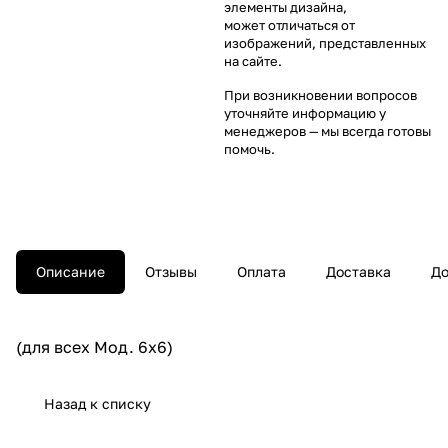
элементы дизайна,
может отличаться от
изображений, представленных
на сайте.
При возникновении вопросов
уточняйте информацию у
менеджеров
— мы всегда готовы
помочь.
Описание
Отзывы
Оплата
Доставка
До
(для всех Мод. 6х6)
Назад к списку