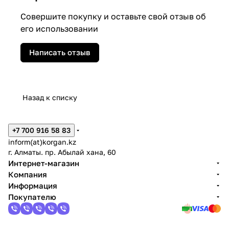
Совершите покупку и оставьте свой отзыв об
его использовании
Написать отзыв
Назад к списку
+7 700 916 58 83
inform(at)korgan.kz
г. Алматы. пр. Абылай хана, 60
Интернет-магазин
Компания
Информация
Покупателю