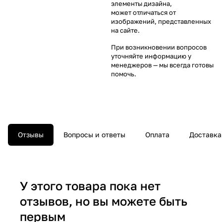
элементы дизайна,
может отличаться от
изображений, представленных
на сайте.
При возникновении вопросов
уточняйте информацию у
менеджеров
— мы всегда готовы
помочь.
Отзывы
Вопросы и ответы
Оплата
Доставка
У этого товара пока нет
отзывов, но вы можете быть
первым