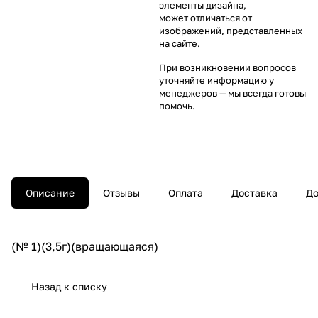
элементы дизайна,
может отличаться от
изображений, представленных
на сайте.
При возникновении вопросов
уточняйте информацию у
менеджеров
— мы всегда готовы
помочь.
Описание
Отзывы
Оплата
Доставка
До
(№ 1)(3,5г)(вращающаяся)
Назад к списку