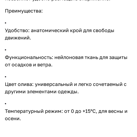
Преимущества:
Удобство: анатомический крой для свободы
движений.
Функциональность: нейлоновая ткань для защиты
от осадков и ветра.
Цвет олива: универсальный и легко сочетаемый с
другими элементами одежды.
Температурный режим: от 0 до +15°C, для весны и
осени.