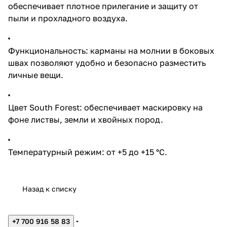
обеспечивает плотное прилегание и защиту от
пыли и прохладного воздуха.
Функциональность: карманы на молнии в боковых
швах позволяют удобно и безопасно разместить
личные вещи.
Цвет South Forest: обеспечивает маскировку на
фоне листвы, земли и хвойных пород.
Температурный режим: от +5 до +15 °C.
Назад к списку
+7 700 916 58 83