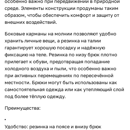
особенно важно при передвижении в природной
среде. Элементы конструкции продуманы таким
образом, чтобы обеспечить комфорт и защиту от
внешних воздействий.
Боковые карманы на молнии позволяют удобно
хранить личные вещи, а резинка на талии
гарантирует хорошую посадку и надёжную
фиксацию на теле. Резинка по низу брюк плотно
прилегает к обуви, предотвращая попадание
холодного воздуха и пыли, что особенно важно
при активных перемещениях по пересечённой
местности. Брюки могут быть использованы как
самостоятельная одежда или как утепляющий слой
под более тёплую одежду.
Преимущества:
Удобство: резинка на поясе и внизу брюк