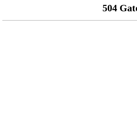
504 Gat