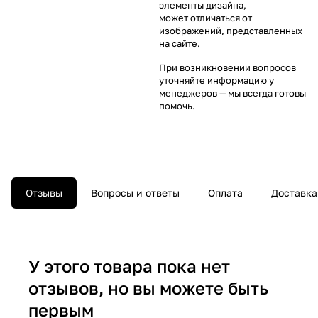
элементы дизайна,
может отличаться от
изображений, представленных
на сайте.
При возникновении вопросов
уточняйте информацию у
менеджеров
— мы всегда готовы
помочь.
Отзывы
Вопросы и ответы
Оплата
Доставка
У этого товара пока нет
отзывов, но вы можете быть
первым