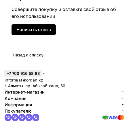
Совершите покупку и оставьте свой отзыв об
его использовании
Написать отзыв
Назад к списку
+7 700 916 58 83
inform(at)korgan.kz
г. Алматы. пр. Абылай хана, 60
Интернет-магазин
Компания
Информация
Покупателю