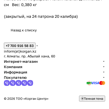
см Вес: 0,380 кг
(закрытый, на 24 патрона 20 калибра)
Назад к списку
+7 700 916 58 83
inform(at)korgan.kz
г. Алматы. пр. Абылай хана, 60
Интернет-магазин
Компания
Информация
Покупателю
© 2026 ТОО «Корган Центр»
Темная тема