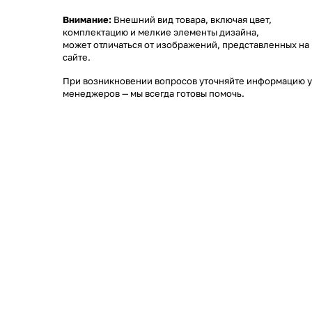
Внимание:
Внешний вид товара, включая цвет,
комплектацию и мелкие элементы дизайна,
может отличаться от изображений, представленных на
сайте.
При возникновении вопросов уточняйте информацию у
менеджеров
— мы всегда готовы помочь.