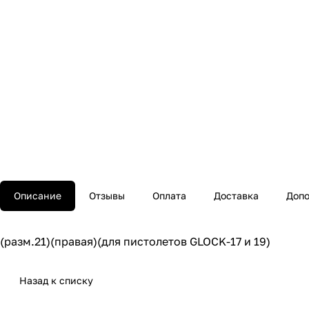
Описание
Отзывы
Оплата
Доставка
Допо
(разм.21)(правая)(для пистолетов GLOCK-17 и 19)
Назад к списку