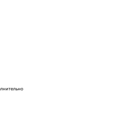
лнительно