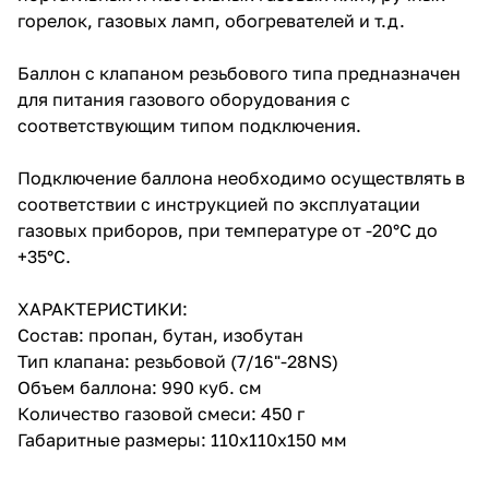
горелок, газовых ламп, обогревателей и т.д.
Баллон с клапаном резьбового типа предназначен
для питания газового оборудования с
соответствующим типом подключения.
Подключение баллона необходимо осуществлять в
соответствии с инструкцией по эксплуатации
газовых приборов, при температуре от -20°С до
+35°С.
ХАРАКТЕРИСТИКИ:
Состав: пропан, бутан, изобутан
Тип клапана: резьбовой (7/16"-28NS)
Объем баллона: 990 куб. см
Количество газовой смеси: 450 г
Габаритные размеры: 110х110х150 мм