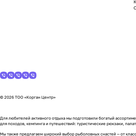
© 2026 ТОО «Корган Центр»
Для любителей активного отдыха мы подготовили богатый ассортимен
для походов, кемпинга и путешествий: туристические рюкзаки, пала
Мы также предлагаем широкий выбор рыболовных снастей — от класс