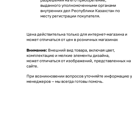
разрешения на его приобретение,
выданного уполномоченными органами
внутренних дел Республики Казахстан по
месту регистрации покупателя.
Цена действительна только для интернет-магазина и
может отличаться от цен в розничных магазинах
Внимание:
Внешний вид товара, включая цвет,
комплектацию и мелкие элементы дизайна,
может отличаться от изображений, представленных на
сайте.
При возникновении вопросов уточняйте информацию у
менеджеров
— мы всегда готовы помочь.