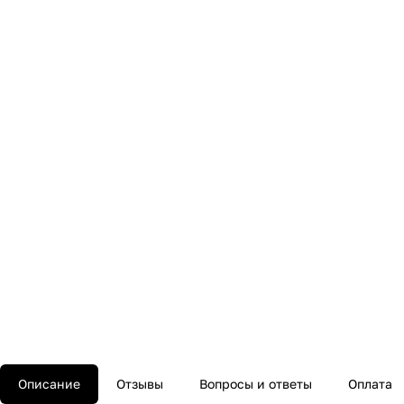
Описание
Отзывы
Вопросы и ответы
Оплата