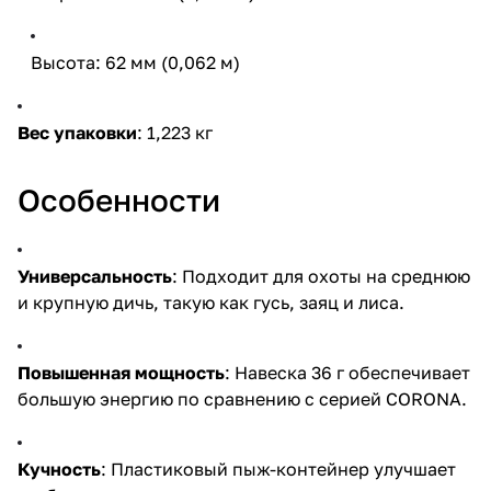
Высота: 62 мм (0,062 м)
Вес упаковки
: 1,223 кг
Особенности
Универсальность
: Подходит для охоты на среднюю
и крупную дичь, такую как гусь, заяц и лиса.
Повышенная мощность
: Навеска 36 г обеспечивает
большую энергию по сравнению с серией CORONA.
Кучность
: Пластиковый пыж-контейнер улучшает