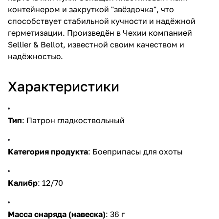
контейнером и закруткой "звёздочка", что
способствует стабильной кучности и надёжной
герметизации. Произведён в Чехии компанией
Sellier & Bellot, известной своим качеством и
надёжностью.
Характеристики
Тип
: Патрон гладкоствольный
Категория продукта
: Боеприпасы для охоты
Калибр
: 12/70
Масса снаряда (навеска)
: 36 г