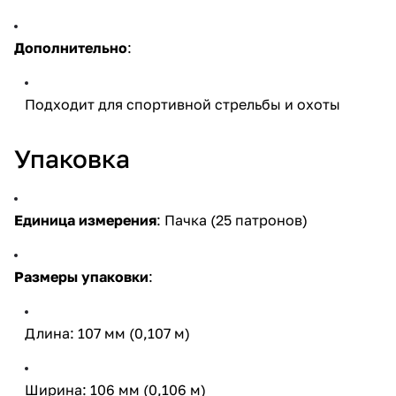
Дополнительно
:
Подходит для спортивной стрельбы и охоты
Упаковка
Единица измерения
: Пачка (25 патронов)
Размеры упаковки
:
Длина: 107 мм (0,107 м)
Ширина: 106 мм (0,106 м)