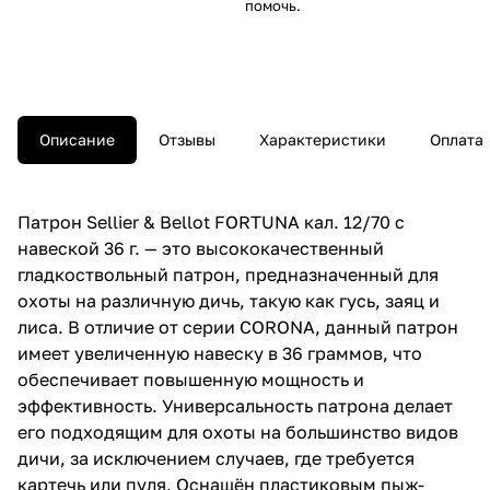
помочь.
Описание
Отзывы
Характеристики
Оплата
Патрон Sellier & Bellot FORTUNA кал. 12/70 с
навеской 36 г. — это высококачественный
гладкоствольный патрон, предназначенный для
охоты на различную дичь, такую как гусь, заяц и
лиса. В отличие от серии CORONA, данный патрон
имеет увеличенную навеску в 36 граммов, что
обеспечивает повышенную мощность и
эффективность. Универсальность патрона делает
его подходящим для охоты на большинство видов
дичи, за исключением случаев, где требуется
картечь или пуля. Оснащён пластиковым пыж-