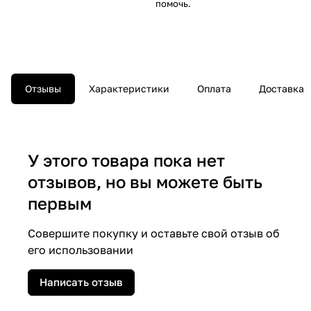
помочь.
Отзывы
Характеристики
Оплата
Доставка
У этого товара пока нет
отзывов, но вы можете быть
первым
Совершите покупку и оставьте свой отзыв об
его использовании
Написать отзыв