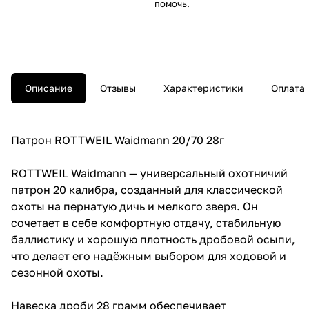
помочь.
Описание
Отзывы
Характеристики
Оплата
Патрон ROTTWEIL Waidmann 20/70 28г
ROTTWEIL Waidmann — универсальный охотничий
патрон 20 калибра, созданный для классической
охоты на пернатую дичь и мелкого зверя. Он
сочетает в себе комфортную отдачу, стабильную
баллистику и хорошую плотность дробовой осыпи,
что делает его надёжным выбором для ходовой и
сезонной охоты.
Навеска дроби 28 грамм обеспечивает