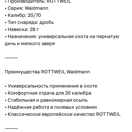
• Производитель: ROTTWEIL
• Серия: Waidmann
• Калибр: 20/70
• Тип снаряда: дробь
• Навеска: 28 г
• Назначение: универсальная охота на пернатую
дичь и мелкого зверя
⸻
Преимущества ROTTWEIL Waidmann
• Универсальность применения в охоте
• Комфортная отдача для 20 калибра
• Стабильная и равномерная осыпь
• Надёжная работа в полевых условиях
• Классическое европейское качество ROTTWEIL
⸻