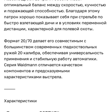
оптимальный баланс между скоростью, кучностью
и поражающей способностью. Благодаря этому
патрон хорошо показывает себя при стрельбе по
быстро взлетающей дичи и в условиях переменной
дистанции, характерной для полевой охоты.
Формат 20/70 делает его совместимым с
большинством современных гладкоствольных
ружей 20 калибра, обеспечивая универсальность
применения и стабильную работу автоматики.
Серия Waidmann отличается качеством
компонентов и предсказуемыми
характеристиками выстрела.
⸻
Характеристики