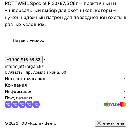
ROTTWEIL Special F 20/67,5 26г — практичный и
универсальный выбор для охотников, которым
нужен надежный патрон для повседневной охоты в
разных условиях.
Назад к списку
+7 700 916 58 83
inform(at)korgan.kz
г. Алматы. пр. Абылай хана, 60
Интернет-магазин
Компания
Информация
Покупателю
© 2026 ТОО «Корган Центр»
Темная тема