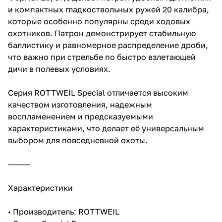
и компактных гладкоствольных ружей 20 калибра,
которые особенно популярны среди ходовых
охотников. Патрон демонстрирует стабильную
баллистику и равномерное распределение дроби,
что важно при стрельбе по быстро взлетающей
дичи в полевых условиях.
Серия ROTTWEIL Special отличается высоким
качеством изготовления, надежным
воспламенением и предсказуемыми
характеристиками, что делает её универсальным
выбором для повседневной охоты.
⸻
Характеристики
• Производитель: ROTTWEIL