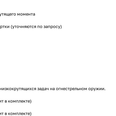
утящего момента
тки (уточняются по запросу)
 низкокрутящихся задач на огнестрельном оружии.
ит в комплекте)
ит в комплекте)