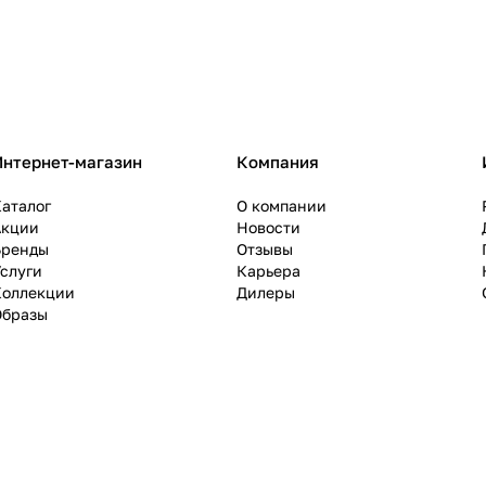
Интернет-магазин
Компания
аталог
О компании
Акции
Новости
Бренды
Отзывы
слуги
Карьера
Коллекции
Дилеры
Образы