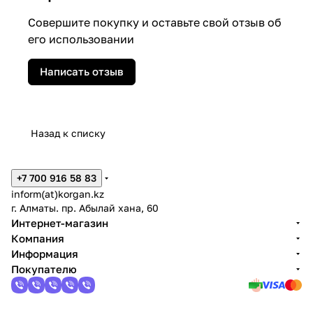
Совершите покупку и оставьте свой отзыв об
его использовании
Написать отзыв
Назад к списку
+7 700 916 58 83
inform(at)korgan.kz
г. Алматы. пр. Абылай хана, 60
Интернет-магазин
Компания
Информация
Покупателю