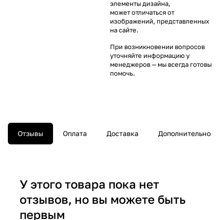
элементы дизайна,
может отличаться от
изображений, представленных
на сайте.
При возникновении вопросов
уточняйте информацию у
менеджеров
— мы всегда готовы
помочь.
Отзывы
Оплата
Доставка
Дополнительно
У этого товара пока нет
отзывов, но вы можете быть
первым