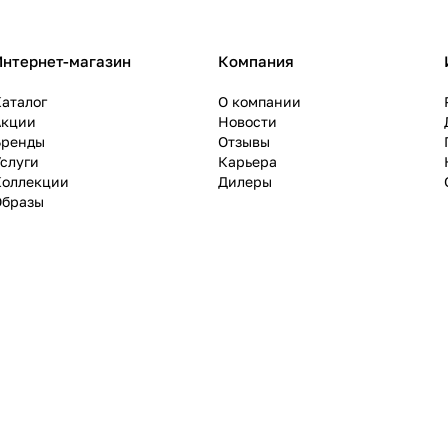
Интернет-магазин
Компания
аталог
О компании
Акции
Новости
Бренды
Отзывы
слуги
Карьера
Коллекции
Дилеры
Образы