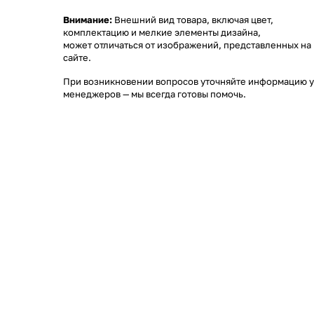
Внимание:
Внешний вид товара, включая цвет,
комплектацию и мелкие элементы дизайна,
может отличаться от изображений, представленных на
сайте.
При возникновении вопросов уточняйте информацию у
менеджеров
— мы всегда готовы помочь.