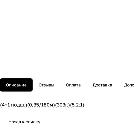
Описание
Отзывы
Оплата
Доставка
Допо
(4+1 подш.)(0,35/180м)(303г.)(5.2:1)
Назад к списку