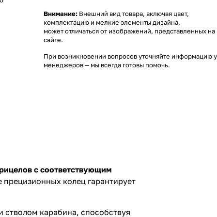
,0
Внимание:
Внешний вид товара, включая цвет,
комплектацию и мелкие элементы дизайна,
может отличаться от изображений, представленных на
сайте.
При возникновении вопросов уточняйте информацию у
менеджеров
— мы всегда готовы помочь.
прицелов с соответствующим
 прецизионных колец гарантирует
и стволом карабина, способствуя