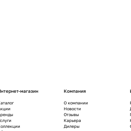
Интернет-магазин
Компания
аталог
О компании
Акции
Новости
Бренды
Отзывы
слуги
Карьера
Коллекции
Дилеры