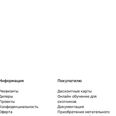
Информация
Покупателю
Реквизиты
Дисконтные карты
Дилеры
Онлайн обучение для
Проекты
охотников
Конфиденциальность
Документация
Оферта
Приобретение метательного