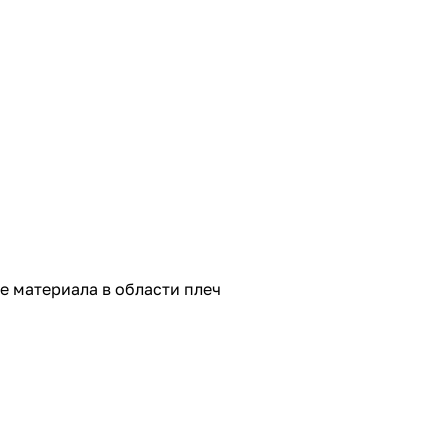
 материала в области плеч