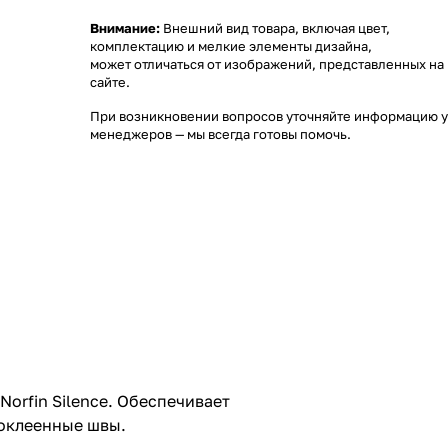
Внимание:
Внешний вид товара, включая цвет,
комплектацию и мелкие элементы дизайна,
может отличаться от изображений, представленных на
сайте.
При возникновении вопросов уточняйте информацию у
менеджеров
— мы всегда готовы помочь.
orfin Silence. Обеспечивает
роклеенные швы.