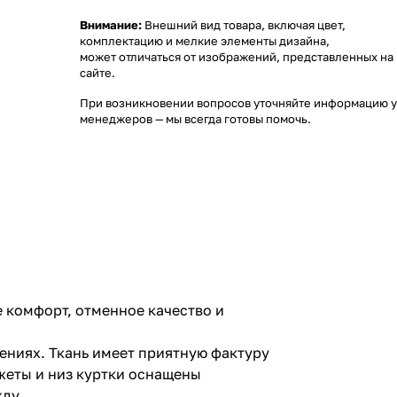
Внимание:
Внешний вид товара, включая цвет,
комплектацию и мелкие элементы дизайна,
может отличаться от изображений, представленных на
сайте.
При возникновении вопросов уточняйте информацию у
менеджеров
— мы всегда готовы помочь.
е комфорт, отменное качество и
ениях. Ткань имеет приятную фактуру
жеты и низ куртки оснащены
жду.