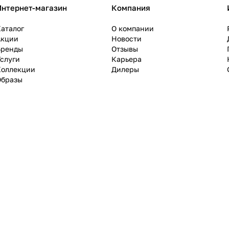
Интернет-магазин
Компания
аталог
О компании
Акции
Новости
Бренды
Отзывы
слуги
Карьера
Коллекции
Дилеры
Образы