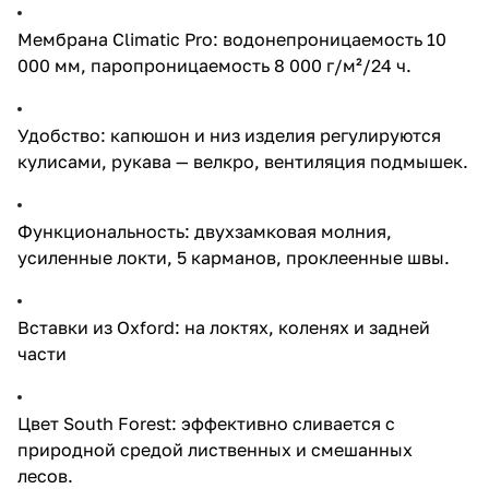
Мембрана Climatic Pro: водонепроницаемость 10
000 мм, паропроницаемость 8 000 г/м²/24 ч.
Удобство: капюшон и низ изделия регулируются
кулисами, рукава — велкро, вентиляция подмышек.
Функциональность: двухзамковая молния,
усиленные локти, 5 карманов, проклеенные швы.
Вставки из Oxford: на локтях, коленях и задней
части
Цвет South Forest: эффективно сливается с
природной средой лиственных и смешанных
лесов.