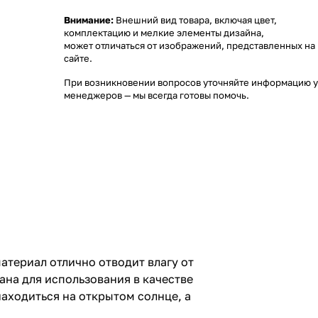
Внимание:
Внешний вид товара, включая цвет,
комплектацию и мелкие элементы дизайна,
может отличаться от изображений, представленных на
сайте.
При возникновении вопросов уточняйте информацию у
менеджеров
— мы всегда готовы помочь.
материал отлично отводит влагу от
ана для использования в качестве
аходиться на открытом солнце, а