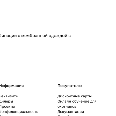
мбинации с мембранной одеждой в
Информация
Покупателю
Реквизиты
Дисконтные карты
Дилеры
Онлайн обучение для
Проекты
охотников
Конфиденциальность
Документация