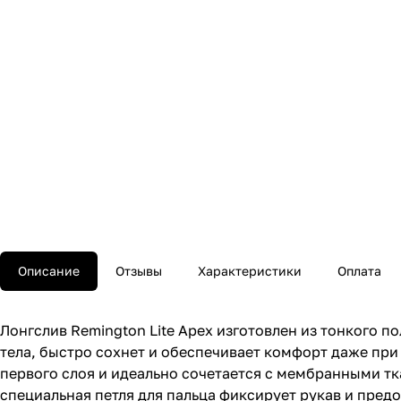
Описание
Отзывы
Характеристики
Оплата
Лонгслив Remington Lite Apex изготовлен из тонкого п
тела, быстро сохнет и обеспечивает комфорт даже при
первого слоя и идеально сочетается с мембранными тк
специальная петля для пальца фиксирует рукав и предо