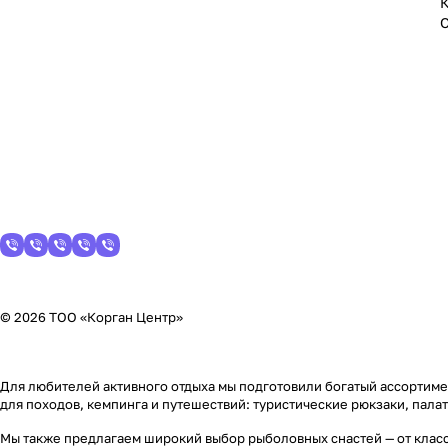
© 2026 ТОО «Корган Центр»
Для любителей активного отдыха мы подготовили богатый ассортимен
для походов, кемпинга и путешествий: туристические рюкзаки, пала
Мы также предлагаем широкий выбор рыболовных снастей — от класс