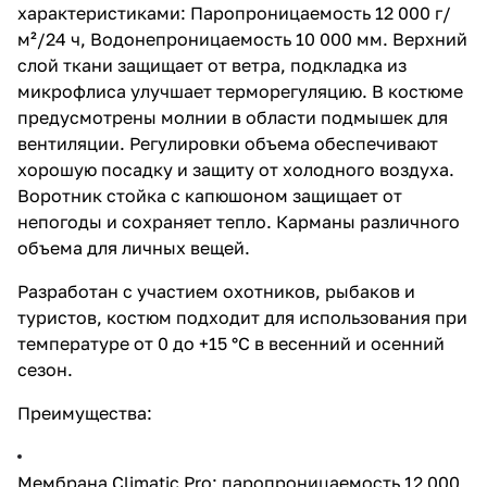
характеристиками: Паропроницаемость 12 000 г/
м²/24 ч, Водонепроницаемость 10 000 мм. Верхний
слой ткани защищает от ветра, подкладка из
микрофлиса улучшает терморегуляцию. В костюме
предусмотрены молнии в области подмышек для
вентиляции. Регулировки объема обеспечивают
хорошую посадку и защиту от холодного воздуха.
Воротник стойка с капюшоном защищает от
непогоды и сохраняет тепло. Карманы различного
объема для личных вещей.
Разработан с участием охотников, рыбаков и
туристов, костюм подходит для использования при
температуре от 0 до +15 °C в весенний и осенний
сезон.
Преимущества:
Мембрана Climatic Pro: паропроницаемость 12 000