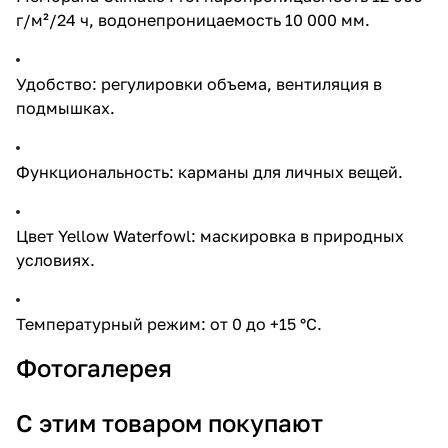
г/м²/24 ч, водонепроницаемость 10 000 мм.
Удобство: регулировки объема, вентиляция в
подмышках.
Функциональность: карманы для личных вещей.
Цвет Yellow Waterfowl: маскировка в природных
условиях.
Температурный режим: от 0 до +15 °C.
Фотогалерея
С этим товаром покупают