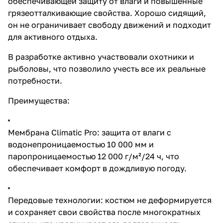
обеспечивающей защиту от влаги и повышенные
грязеотталкивающие свойства. Хорошо сидящий,
он не ограничивает свободу движений и подходит
для активного отдыха.
В разработке активно участвовали охотники и
рыболовы, что позволило учесть все их реальные
потребности.
Преимущества:
Мембрана Climatic Pro: защита от влаги с
водонепроницаемостью 10 000 мм и
паропроницаемостью 12 000 г/м²/24 ч, что
обеспечивает комфорт в дождливую погоду.
Передовые технологии: костюм не деформируется
и сохраняет свои свойства после многократных