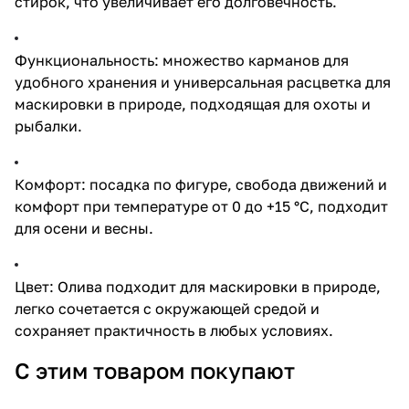
стирок, что увеличивает его долговечность.
Функциональность: множество карманов для
удобного хранения и универсальная расцветка для
маскировки в природе, подходящая для охоты и
рыбалки.
Комфорт: посадка по фигуре, свобода движений и
комфорт при температуре от 0 до +15 °C, подходит
для осени и весны.
Цвет: Олива подходит для маскировки в природе,
легко сочетается с окружающей средой и
сохраняет практичность в любых условиях.
С этим товаром покупают