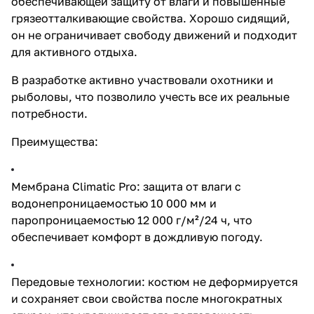
обеспечивающей защиту от влаги и повышенные
грязеотталкивающие свойства. Хорошо сидящий,
он не ограничивает свободу движений и подходит
для активного отдыха.
В разработке активно участвовали охотники и
рыболовы, что позволило учесть все их реальные
потребности.
Преимущества:
Мембрана Climatic Pro: защита от влаги с
водонепроницаемостью 10 000 мм и
паропроницаемостью 12 000 г/м²/24 ч, что
обеспечивает комфорт в дождливую погоду.
Передовые технологии: костюм не деформируется
и сохраняет свои свойства после многократных