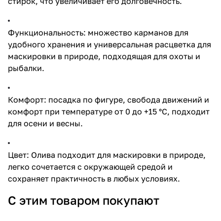
стирок, что увеличивает его долговечность.
Функциональность: множество карманов для
удобного хранения и универсальная расцветка для
маскировки в природе, подходящая для охоты и
рыбалки.
Комфорт: посадка по фигуре, свобода движений и
комфорт при температуре от 0 до +15 °C, подходит
для осени и весны.
Цвет: Олива подходит для маскировки в природе,
легко сочетается с окружающей средой и
сохраняет практичность в любых условиях.
С этим товаром покупают