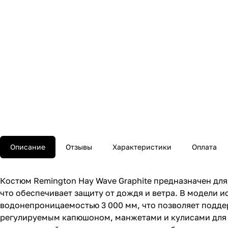
Описание
Отзывы
Характеристики
Оплата
Костюм Remington Hay Wave Graphite предназначен для
что обеспечивает защиту от дождя и ветра. В модели и
водонепроницаемостью 3 000 мм, что позволяет подд
регулируемым капюшоном, манжетами и кулисами для 