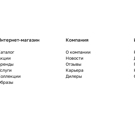
Интернет-магазин
Компания
аталог
О компании
Акции
Новости
Бренды
Отзывы
слуги
Карьера
Коллекции
Дилеры
Образы