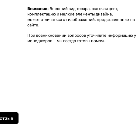
Внимание:
Внешний вид товара, включая цвет,
комплектацию и мелкие элементы дизайна,
может отличаться от изображений, представленных на
сайте.
При возникновении вопросов уточняйте информацию у
менеджеров
— мы всегда готовы помочь.
 отзыв