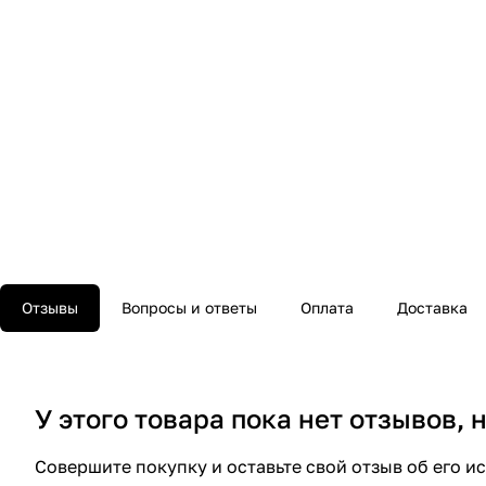
Отзывы
Вопросы и ответы
Оплата
Доставка
У этого товара пока нет отзывов,
Совершите покупку и оставьте свой отзыв об его и