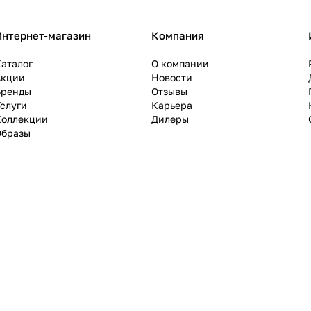
Интернет-магазин
Компания
аталог
О компании
Акции
Новости
Бренды
Отзывы
слуги
Карьера
Коллекции
Дилеры
Образы