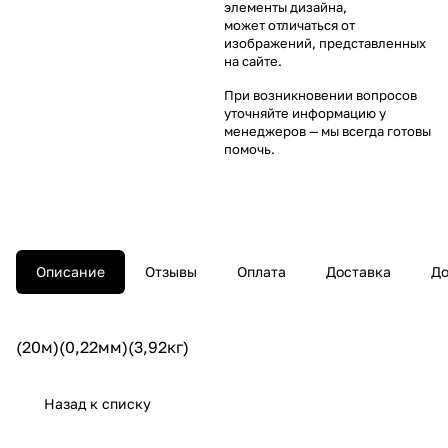
элементы дизайна,
может отличаться от
изображений, представленных
на сайте.
При возникновении вопросов
уточняйте информацию у
менеджеров
— мы всегда готовы
помочь.
Описание
Отзывы
Оплата
Доставка
До
(20м)(0,22мм)(3,92кг)
Назад к списку