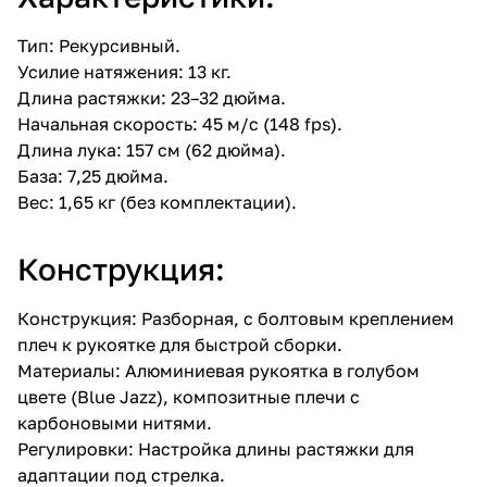
Тип: Рекурсивный.
Усилие натяжения: 13 кг.
Длина растяжки: 23–32 дюйма.
Начальная скорость: 45 м/с (148 fps).
Длина лука: 157 см (62 дюйма).
База: 7,25 дюйма.
Вес: 1,65 кг (без комплектации).
Конструкция:
Конструкция: Разборная, с болтовым креплением
плеч к рукоятке для быстрой сборки.
Материалы: Алюминиевая рукоятка в голубом
цвете (Blue Jazz), композитные плечи с
карбоновыми нитями.
Регулировки: Настройка длины растяжки для
адаптации под стрелка.