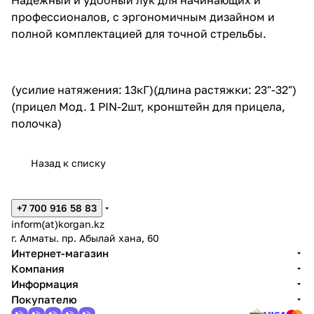
профессионалов, с эргономичным дизайном и
полной комплектацией для точной стрельбы.
(усилие натяжения: 13кГ)(длина растяжки: 23"-32")
(прицел Мод. 1 PIN-2шт, кронштейн для прицела,
полочка)
Назад к списку
+7 700 916 58 83
inform(at)korgan.kz
г. Алматы. пр. Абылай хана, 60
Интернет-магазин
Компания
Информация
Покупателю