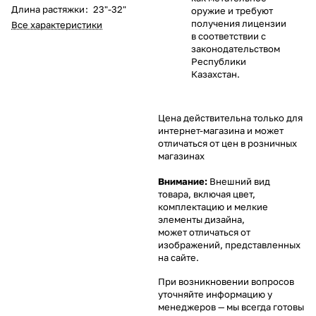
Длина растяжки
:
23"-32"
оружие и требуют
получения лицензии
Все характеристики
в соответствии с
законодательством
Республики
Казахстан.
Цена действительна только для
интернет-магазина и может
отличаться от цен в розничных
магазинах
Внимание:
Внешний вид
товара, включая цвет,
комплектацию и мелкие
элементы дизайна,
может отличаться от
изображений, представленных
на сайте.
При возникновении вопросов
уточняйте информацию у
менеджеров
— мы всегда готовы