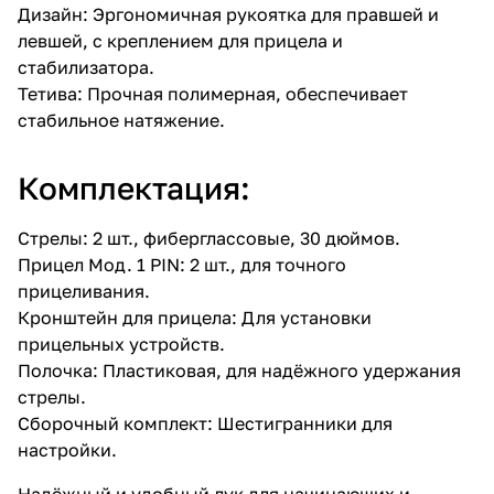
Дизайн: Эргономичная рукоятка для правшей и
левшей, с креплением для прицела и
стабилизатора.
Тетива: Прочная полимерная, обеспечивает
стабильное натяжение.
Комплектация:
Стрелы: 2 шт., фиберглассовые, 30 дюймов.
Прицел Мод. 1 PIN: 2 шт., для точного
прицеливания.
Кронштейн для прицела: Для установки
прицельных устройств.
Полочка: Пластиковая, для надёжного удержания
стрелы.
Сборочный комплект: Шестигранники для
настройки.
Надёжный и удобный лук для начинающих и