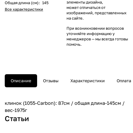
элементы дизайна,
Общая длина (см)
:
145
может отличаться от
Все характеристики
изображений, представленных
на сайте.
При возникновении вопросов
уточняйте информацию у
менеджеров
— мы всегда готовы
помочь.
Описание
Отзывы
Характеристики
Оплата
клинок (1055-Carbon): 87см / общая длина-145см /
вес-1975г
Статьи