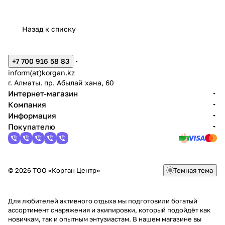
Назад к списку
+7 700 916 58 83
inform(at)korgan.kz
г. Алматы. пр. Абылай хана, 60
Интернет-магазин
Компания
Информация
Покупателю
© 2026 ТОО «Корган Центр»
Темная тема
Для любителей активного отдыха мы подготовили богатый
ассортимент снаряжения и экипировки, который подойдёт как
новичкам, так и опытным энтузиастам. В нашем магазине вы