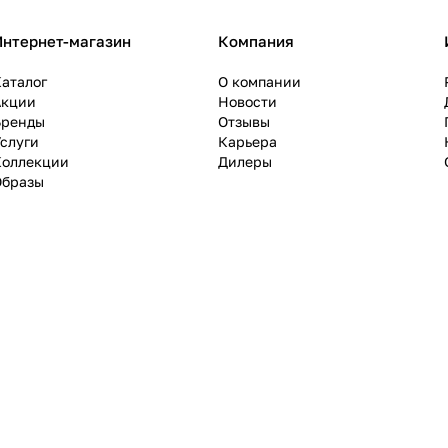
Интернет-магазин
Компания
аталог
О компании
Акции
Новости
Бренды
Отзывы
слуги
Карьера
Коллекции
Дилеры
Образы