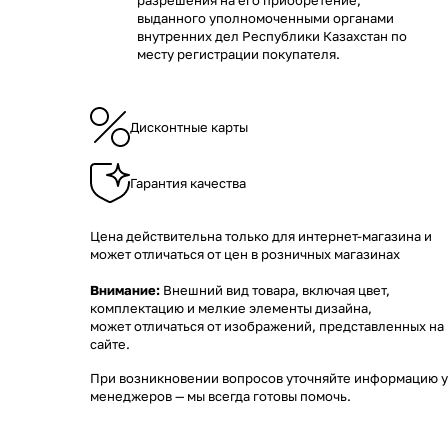
разрешения на его приобретение,
выданного уполномоченными органами
внутренних дел Республики Казахстан по
месту регистрации покупателя.
Дисконтные карты
Гарантия качества
Цена действительна только для интернет-магазина и
может отличаться от цен в розничных магазинах
Внимание:
Внешний вид товара, включая цвет,
комплектацию и мелкие элементы дизайна,
может отличаться от изображений, представленных на
сайте.
При возникновении вопросов уточняйте информацию у
менеджеров
— мы всегда готовы помочь.