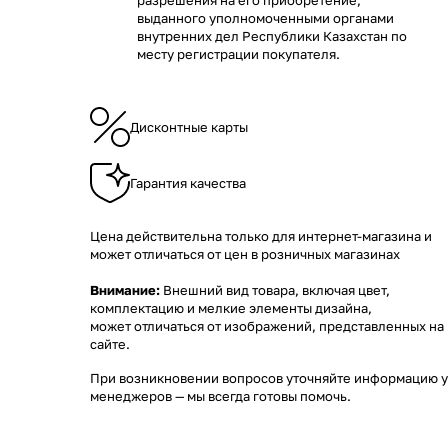
разрешения на его приобретение,
выданного уполномоченными органами
внутренних дел Республики Казахстан по
месту регистрации покупателя.
Дисконтные карты
Гарантия качества
Цена действительна только для интернет-магазина и
может отличаться от цен в розничных магазинах
Внимание:
Внешний вид товара, включая цвет,
комплектацию и мелкие элементы дизайна,
может отличаться от изображений, представленных на
сайте.
При возникновении вопросов уточняйте информацию у
менеджеров
— мы всегда готовы помочь.